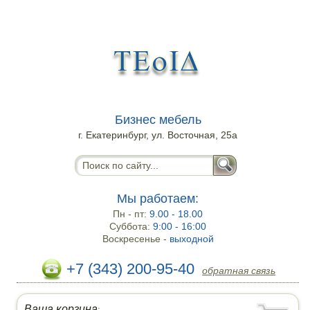
Бизнес мебель
г. Екатеринбург, ул. Восточная, 25а
Мы работаем:
Пн - пт:
9.00 - 18.00
Суббота:
9:00 - 16:00
Воскресенье -
выходной
+7 (343) 200-95-40
обратная связь
Ваша корзина
: