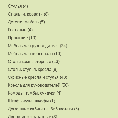
Стулья (4)
Спальни, кровати (8)
Детская мебель (5)
Гостиные (4)
Прихожие (19)
Мебель для руководителя (24)
Мебель для персонала (14)
Столы компьютерные (13)
Столы, стулья, кресла (8)
Офисные кресла и стулья (43)
Кресла для руководителей (50)
Комоды, тумбы, сундуки (4)
Шкафы-купе, шкафы (1)
Домашние кабинеты, библиотеки (5)
Двери межкомнатные (3)