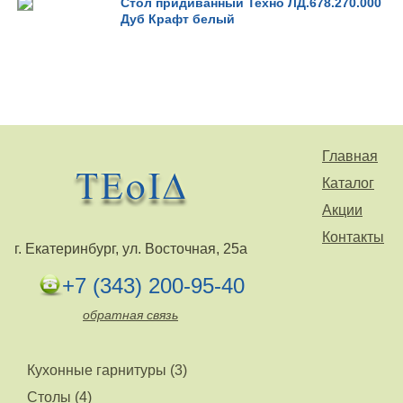
Стол придиванный Техно ЛД.678.270.000
Дуб Крафт белый
Главная
Каталог
Акции
Контакты
г. Екатеринбург, ул. Восточная, 25а
+7 (343) 200-95-40
обратная связь
Кухонные гарнитуры (3)
Столы (4)